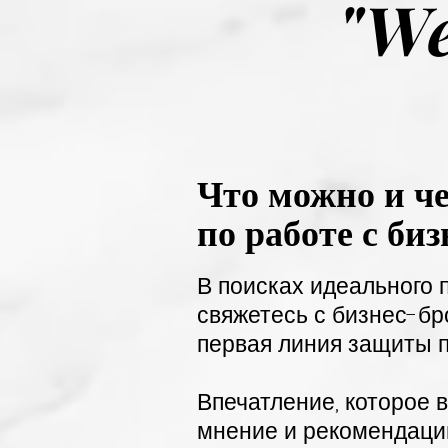
"We
Что можно и че
по работе с би
В поисках идеального 
свяжетесь с бизнес-бр
первая линия защиты 
Впечатление, которое 
мнение и рекомендации