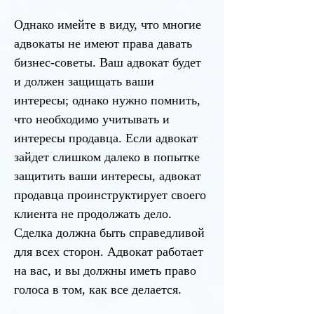
Однако имейте в виду, что многие
адвокаты не имеют права давать
бизнес-советы. Ваш адвокат будет
и должен защищать ваши
интересы; однако нужно помнить,
что необходимо учитывать и
интересы продавца. Если адвокат
зайдет слишком далеко в попытке
защитить ваши интересы, адвокат
продавца проинструктирует своего
клиента не продолжать дело.
Сделка должна быть справедливой
для всех сторон. Адвокат работает
на вас, и вы должны иметь право
голоса в том, как все делается.