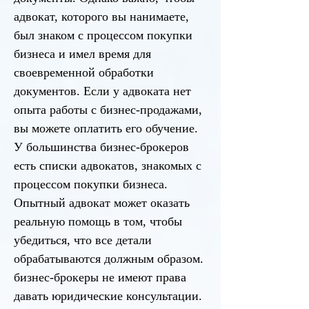
адвокат, которого вы нанимаете,
был знаком с процессом покупки
бизнеса и имел время для
своевременной обработки
документов. Если у адвоката нет
опыта работы с бизнес-продажами,
вы можете оплатить его обучение.
У большинства бизнес-брокеров
есть списки адвокатов, знакомых с
процессом покупки бизнеса.
Опытный адвокат может оказать
реальную помощь в том, чтобы
убедиться, что все детали
обрабатываются должным образом.
бизнес-брокеры не имеют права
давать юридические консультации.