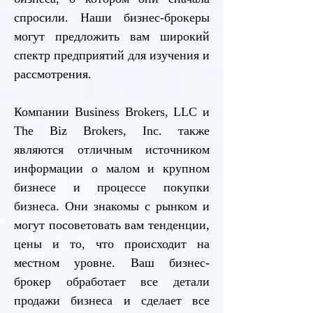
спросили. Наши бизнес-брокеры
могут предложить вам широкий
спектр предприятий для изучения и
рассмотрения.
Компании Business Brokers, LLC и
The Biz Brokers, Inc. также
являются отличным источником
информации о малом и крупном
бизнесе и процессе покупки
бизнеса. Они знакомы с рынком и
могут посоветовать вам тенденции,
цены и то, что происходит на
местном уровне. Ваш бизнес-
брокер обработает все детали
продажи бизнеса и сделает все