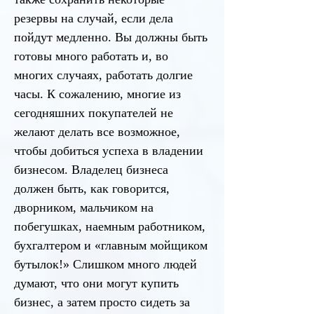
резервы на случай, если дела
пойдут медленно. Вы должны быть
готовы много работать и, во
многих случаях, работать долгие
часы. К сожалению, многие из
сегодняшних покупателей не
желают делать все возможное,
чтобы добиться успеха в владении
бизнесом. Владелец бизнеса
должен быть, как говорится,
дворником, мальчиком на
побегушках, наемным работником,
бухгалтером и «главным мойщиком
бутылок!» Слишком много людей
думают, что они могут купить
бизнес, а затем просто сидеть за