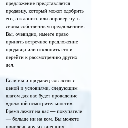
предложение представляется
продавцу, который может одобрить
его, отклонить или опровергнуть
своим собственным предложением.
Вы, очевидно, имеете право
принять встречное предложение
продавца или отклонить его и
перейти к рассмотрению других
дел.
Если вы и продавец согласны с
ценой и условиями, следующим
шагом для вас будет проведение
«должной осмотрительности».
Бремя лежит на вас — покупателе
— больше ни на ком. Вы можете
привлечь других внешних