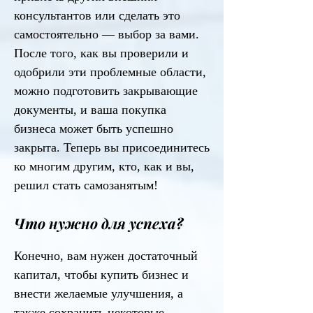
консультантов или сделать это
самостоятельно — выбор за вами.
После того, как вы проверили и
одобрили эти проблемные области,
можно подготовить закрывающие
документы, и ваша покупка
бизнеса может быть успешно
закрыта. Теперь вы присоединитесь
ко многим другим, кто, как и вы,
решил стать самозанятым!
Что нужно для успеха?
Конечно, вам нужен достаточный
капитал, чтобы купить бизнес и
внести желаемые улучшения, а
также сохранить некоторые