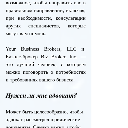
возможное, чтобы направить вас в
правильном направлении, включая,
при необходимости, консультации
других специалистов, которые
могут вам помочь.
Your Business Brokers, LLC и
Бизнес-брокер Biz Broker, Inc. —
это лучший человек, с которым
можно поговорить о потребностях
и требованиях вашего бизнеса.
Нужен ли мне адвокат?
Может быть целесообразно, чтобы
адвокат рассмотрел юридические
документы. Однако важно, чтобы