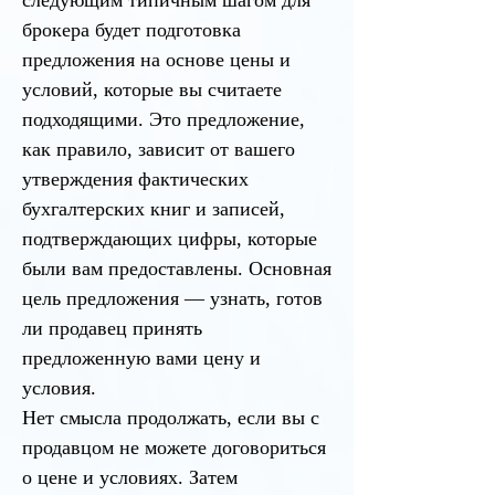
следующим типичным шагом для
брокера будет подготовка
предложения на основе цены и
условий, которые вы считаете
подходящими. Это предложение,
как правило, зависит от вашего
утверждения фактических
бухгалтерских книг и записей,
подтверждающих цифры, которые
были вам предоставлены. Основная
цель предложения — узнать, готов
ли продавец принять
предложенную вами цену и
условия.
Нет смысла продолжать, если вы с
продавцом не можете договориться
о цене и условиях. Затем