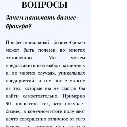
ВОПРОСЫ
Зачем нанимать бизнес-
брокера?
Профессиональный бизнес-брокер
может быть полезен во многих
отношениях. Мы можем
предоставить вам выбор различных
и, во многих случаях, уникальных
предприятий, в том числе многие
из тех, которые вы не смогли бы
найти самостоятельно. Примерно
90 процентов тех, кто покупает
бизнес, в конечном итоге получают
нечто совершенно отличное от того
бизнеса, о котором они сначала