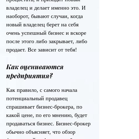
владелец и делает именно это. И
наоборот, бывают случаи, когда
новый владелец берет на себя
очень успешный бизнес и вскоре
после этого либо закрывает, либо
продает. Все зависит от тебя!
Как оцениваются
предприятия?
Как правило, с самого начала
потенциальный продавец
спрашивает бизнес-брокера, по
какой цене, по его мнению, будет
продаваться бизнес. Бизнес-брокер
обычно объясняет, что обзор