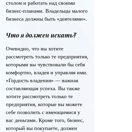
столом и работать над своими
бизнес-планами. Владельцы малого
бизнеса должны быть «деятелями».
Что я должен искать?
Очевидно, что вы хотите
рассмотреть только те предприятия,
которыми вы чувствовали бы себя
комфортно, владея и управляя ими.
«Гордость владения» — важная
составляющая успеха. Вы также
хотите рассмотреть только те
предприятия, которые вы можете
себе позволить с имеющимися у
вас деньгами. Кроме того, бизнес,
который вы покупаете, должен