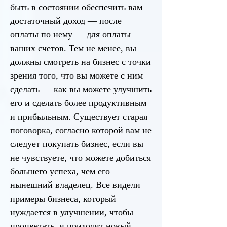
быть в состоянии обеспечить вам
достаточный доход — после
оплаты по нему — для оплаты
ваших счетов. Тем не менее, вы
должны смотреть на бизнес с точки
зрения того, что вы можете с ним
сделать — как вы можете улучшить
его и сделать более продуктивным
и прибыльным. Существует старая
поговорка, согласно которой вам не
следует покупать бизнес, если вы
не чувствуете, что можете добиться
большего успеха, чем его
нынешний владелец. Все видели
примеры бизнеса, который
нуждается в улучшении, чтобы
процветать, и приходит новый