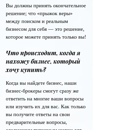
Вы должны принять окончательное
решение; что «прыжок веры»
между поиском и реальным
бизнесом для себя — это решение,
которое можете принять только вы!
Что происходит, когда я
нахожу бизнес, который
хочу купить?
Когда вы найдете бизнес, наши
бизнес-брокеры смогут сразу же
ответить на многие ваши вопросы
или изучить их для вас. Как только
вы получите ответы на свои
предварительные вопросы,