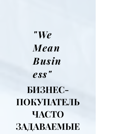
"We
Mean
Busin
ess"
БИЗНЕС-
ПОКУПАТЕЛЬ
ЧАСТО
ЗАДАВАЕМЫЕ