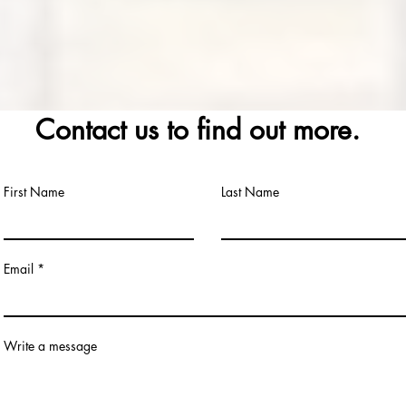
Contact us to find out more.
First Name
Last Name
Email
Write a message