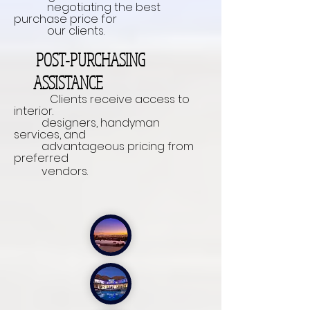
negotiating the best
purchase price for
our clients.
POST-PURCHASING
ASSISTANCE
Clients receive access to
interior.
designers, handyman
services, and
advantageous pricing from
preferred
vendors.