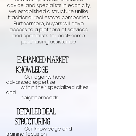
advice, and specialists in each city,
we established a structure unlike
traditional real estate companies.
Furthermore, buyers will have
access to a plethora of services
and specialists for post-home
purchasing assistance.
ENHANCED MARKET
KNOWLEDGE
Our agents have
advanced expertise
within their specialized cities
and
neighborhoods.
DETAILED DEAL
STRUCTURING
Our knowledge and
training focus on