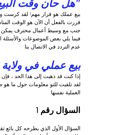
"هل حان وقت البي
بيع عملك هو قرار مهم! لقد كرست وقت
قررت بالفعل أن الآن هو الوقت المناس
جنب مع وسيط أعمال محترف يمكن أن 
فيما يلي بعض الموضوعات والأسئلة الأ
عدم التردد في الاتصال بنا.
بيع عملي في ولاية ني
إذا كنت قد ذهبت إلى هذا الحد ، فإن ب
لقد تلقيت للتو معلومات حول ما هو 
العملية نفسها.
السؤال رقم 1
السؤال الأول الذي يطرحه كل بائع تقريب