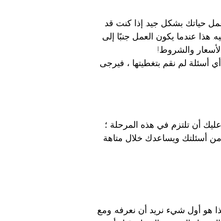
عمل حياتك بشكل جيد. إذا كنت قد
 هذا عندما يكون العمل جنبًا إلى
لأسعار والشروط!
ي أسئلة لم نقم بتغطيتها ، فيرجى
 عليك أن تلتزم في هذه المرحلة ؛
 من أسئلتك ويساعدك خلال متاهة
فهذا هو أول شيء نريد أن نعرفه. ومع