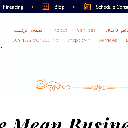
ائعو الأعمال
Services
About
الصفحة الرئيسية
ا
Services
Dropdown
BUSINESS CONSULTING
e Mean Busine