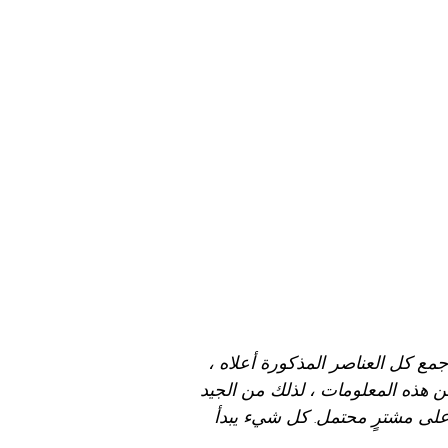
مع كل العناصر المذكورة أعلاه ،
هذه المعلومات ، لذلك من الجيد
لى مشترٍ محتمل. كل شيء يبدأ