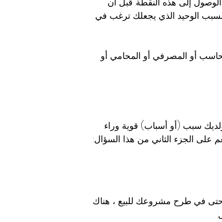
 الوصول إلى هذه النقطة. قبل أن
السبب الوحيد الذي يجعلك ترغب في
لمحاسب أو المصرفي أو المحامي أو
 ولديك سبب (أو أسباب) قوية وراء
م على الجزء الثاني من هذا السؤال:
ر حتى في طرح مشروعك للبيع ، هناك
.