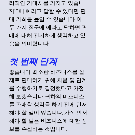
리적인 기대치를 가지고 있습니
까?"에 예라고 답할 수 있다면 판
매 기회를 높일 수 있습니다. 이
두 가지 질문에 예라고 답하면 판
매에 대해 진지하게 생각하고 있
음을 의미합니다.
첫 번째 단계
좋습니다. 최소한 비즈니스를 실
제로 판매하기 위해 처음 몇 단계
를 수행하기로 결정했다고 가정
해 보겠습니다. 귀하의 비즈니스
를 판매할 생각을 하기 전에 먼저
해야 할 일이 있습니다. 가장 먼저
해야 할 일은 비즈니스에 대한 정
보를 수집하는 것입니다.