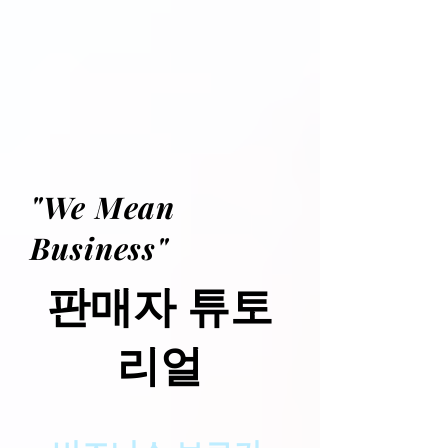
"We Mean
Business"
판매자 튜토
리얼