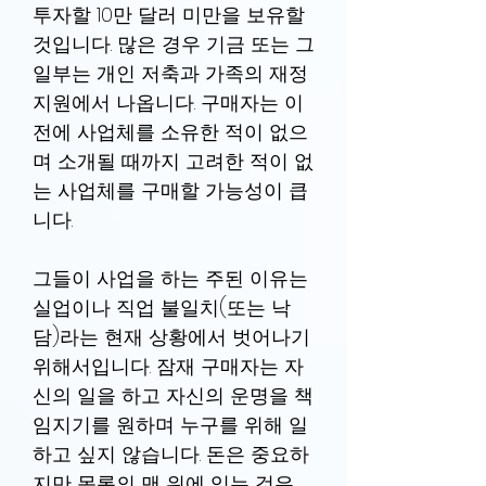
투자할 10만 달러 미만을 보유할
것입니다. 많은 경우 기금 또는 그
일부는 개인 저축과 가족의 재정
지원에서 나옵니다. 구매자는 이
전에 사업체를 소유한 적이 없으
며 소개될 때까지 고려한 적이 없
는 사업체를 구매할 가능성이 큽
니다.
그들이 사업을 하는 주된 이유는
실업이나 직업 불일치(또는 낙
담)라는 현재 상황에서 벗어나기
위해서입니다. 잠재 구매자는 자
신의 일을 하고 자신의 운명을 책
임지기를 원하며 누구를 위해 일
하고 싶지 않습니다. 돈은 중요하
지만 목록의 맨 위에 있는 것은