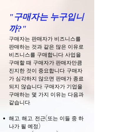
"구매자는 누구입니
까?"
구매자는 판매자가 비즈니스를
판매하는 것과 같은 많은 이유로
비즈니스를 구매합니다. 사업을
구매할 때 구매자가 판매자만큼
진지한 것이 중요합니다. 구매자
가 심각하지 않으면 판매가 종료
되지 않습니다. 구매자가 기업을
구매하는 몇 가지 이유는 다음과
같습니다.
해고, 해고, 전근(또는 이들 중 하
나가 될 예정)