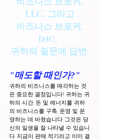
비즈니스 브로커,
LLC. 그리고
비즈니스 브로커,
Inc.
귀하의 질문에 답변:
"매도할 때인가?"
귀하의 비즈니스를 매각하는 것
은 중요한 결정입니다! 귀하는 귀
하의 시간, 돈 및 에너지를 귀하
의 비즈니스를 구축, 운영 및 운
영하는 데 바쳤습니다. 그것은 당
신의 일생을 잘 나타낼 수 있습니
다. 지금이 판매 적기라고 이미 결