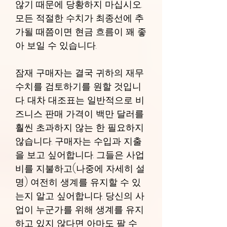
않기 때문에 당황하지 마십시오.
모든 적절한 수치가 최종선에 추
가될 때쯤이면 현금 흐름이 꽤 좋
아 보일 수 있습니다.
잠재 구매자는 결국 귀하의 재무
수치를 검토하기를 원할 것입니
다. 대차 대조표는 일반적으로 비
즈니스 판매 가격이 백만 달러를
훨씬 초과하지 않는 한 필요하지
않습니다. 구매자는 수입과 지출
을 보고 싶어합니다. 그들은 사업
비를 지불하고(나중에 자세히 설
명) 여전히 생계를 유지할 수 있
는지 알고 싶어합니다. 당신의 사
업이 누군가를 위해 생계를 유지
하고 있지 않다면 아마도 팔 수