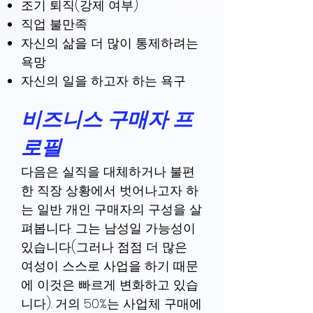
조기 퇴직(강제 여부)
직업 불만족
자신의 삶을 더 많이 통제하려는
욕망
자신의 일을 하고자 하는 욕구
비즈니스 구매자 프
로필
다음은 실직을 대체하거나 불편
한 직장 상황에서 벗어나고자 하
는 일반 개인 구매자의 구성을 살
펴봅니다. 그는 남성일 가능성이
있습니다(그러나 점점 더 많은
여성이 스스로 사업을 하기 때문
에 이것은 빠르게 변화하고 있습
니다). 거의 50%는 사업체 구매에