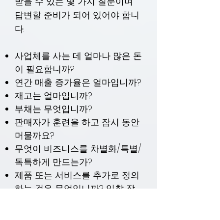
받을 수 있는 몇 가지 질문이며
답변할 준비가 되어 있어야 합니
다.
사업체를 사는 데 얼마나 많은 돈
이 필요합니까?
연간 매출 증가율은 얼마입니까?
재고는 얼마입니까?
부채는 무엇입니까?
판매자가 훈련을 하고 잠시 동안
머물까요?
무엇이 비즈니스를 차별화/특별/
독특하게 만드는가?
제품 또는 서비스를 추가로 정의
하는 것은 무엇입니까? 입찰 작
업? 사업을 반복하시겠습니까?
사업을 성장시키기 위해 무엇을