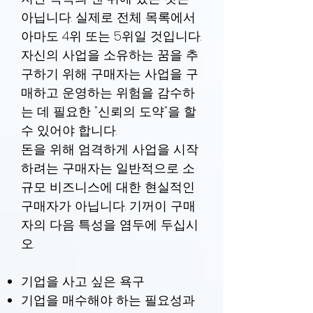
아닙니다. 실제로 전체 목록에서
아마도 4위 또는 5위일 것입니다.
자신의 사업을 소유하는 꿈을 추
구하기 위해 구매자는 사업을 구
매하고 운영하는 위험을 감수하
는 데 필요한 "신뢰의 도약"을 할
수 있어야 합니다.
돈을 위해 엄격하게 사업을 시작
하려는 구매자는 일반적으로 소
규모 비즈니스에 대한 현실적인
구매자가 아닙니다. 기꺼이 구매
자의 다음 특성을 염두에 두십시
오.
기업을 사고 싶은 욕구
기업을 매수해야 하는 필요성과