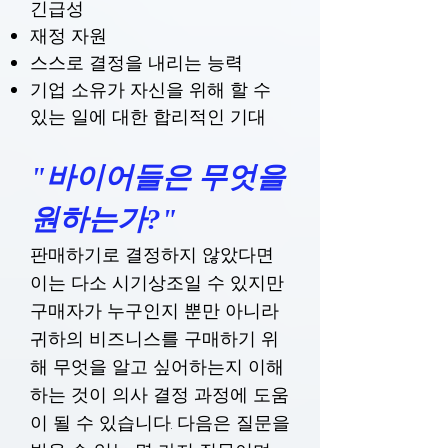
긴급성
재정 자원
스스로 결정을 내리는 능력
기업 소유가 자신을 위해 할 수
있는 일에 대한 합리적인 기대
"바이어들은 무엇을
원하는가?"
판매하기로 결정하지 않았다면
이는 다소 시기상조일 수 있지만
구매자가 누구인지 뿐만 아니라
귀하의 비즈니스를 구매하기 위
해 무엇을 알고 싶어하는지 이해
하는 것이 의사 결정 과정에 도움
이 될 수 있습니다. 다음은 질문을