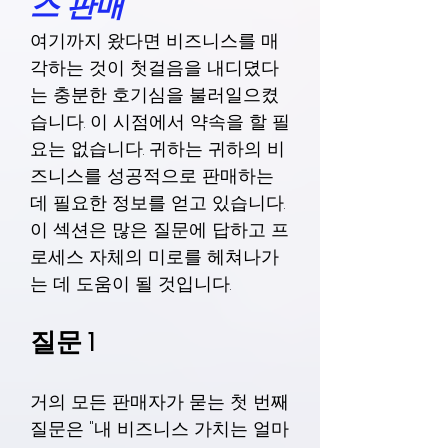
스 판매
여기까지 왔다면 비즈니스를 매
각하는 것이 첫걸음을 내디뎠다
는 충분한 호기심을 불러일으켰
습니다. 이 시점에서 약속을 할 필
요는 없습니다. 귀하는 귀하의 비
즈니스를 성공적으로 판매하는
데 필요한 정보를 얻고 있습니다.
이 섹션은 많은 질문에 답하고 프
로세스 자체의 미로를 헤쳐나가
는 데 도움이 될 것입니다.
질문 1
거의 모든 판매자가 묻는 첫 번째
질문은 "내 비즈니스 가치는 얼마