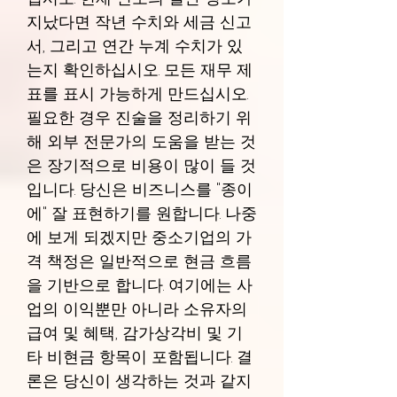
지났다면 작년 수치와 세금 신고
서, 그리고 연간 누계 수치가 있
는지 확인하십시오. 모든 재무 제
표를 표시 가능하게 만드십시오.
필요한 경우 진술을 정리하기 위
해 외부 전문가의 도움을 받는 것
은 장기적으로 비용이 많이 들 것
입니다. 당신은 비즈니스를 "종이
에" 잘 표현하기를 원합니다. 나중
에 보게 되겠지만 중소기업의 가
격 책정은 일반적으로 현금 흐름
을 기반으로 합니다. 여기에는 사
업의 이익뿐만 아니라 소유자의
급여 및 혜택, 감가상각비 및 기
타 비현금 항목이 포함됩니다. 결
론은 당신이 생각하는 것과 같지