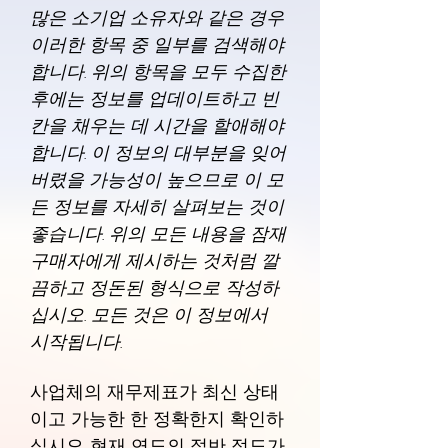
많은 소기업 소유자와 같은 경우
이러한 항목 중 일부를 검색해야
합니다. 위의 항목을 모두 수집한
후에는 정보를 업데이트하고 빈
칸을 채우는 데 시간을 할애해야
합니다. 이 정보의 대부분을 잊어
버렸을 가능성이 높으므로 이 모
든 정보를 자세히 살펴보는 것이
좋습니다. 위의 모든 내용을 잠재
구매자에게 제시하는 것처럼 깔
끔하고 정돈된 형식으로 작성하
십시오. 모든 것은 이 정보에서
시작됩니다.
사업체의 재무제표가 최신 상태
이고 가능한 한 정확한지 확인하
십시오. 현재 연도의 절반 정도가