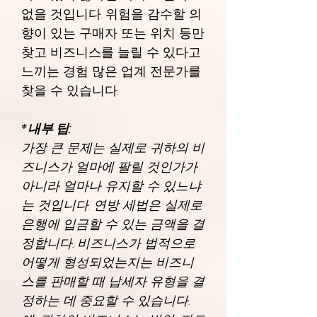
없을 것입니다. 위험을 감수할 의
향이 있는 구매자 또는 위치 등만
찾고 비즈니스를 늘릴 수 있다고
느끼는 경험 많은 업계 전문가를
찾을 수 있습니다.
*내부 팁:
가장 큰 문제는 실제로 귀하의 비
즈니스가 얼마에 팔릴 것인가가
아니라 얼마나 유지할 수 있느냐
는 것입니다. 연방 세법은 실제로
은행에 입금할 수 있는 금액을 결
정합니다. 비즈니스가 법적으로
어떻게 형성되었는지는 비즈니
스를 판매할 때 납세자 유형을 결
정하는 데 중요할 수 있습니다.