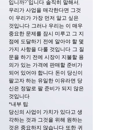
입니까?"입니다. 솔직히 말해서,
우리가 사업을 매각한다면 그것
이 우리가 가장 먼저 알고 싶은
것입니다. 그러나 우리는 이 매우
중요한 문제를 잠시 미루고 그 지
점에 도달하기 전에 알아야 할 몇
가지 사항을 다룰 것입니다. 그 질
문을 하기 전에 시장이 지불할 용
의가 있는 가격에 판매할 준비가
되어 있어야 합니다. 돈이 당신이
팔고자 하는 유일한 이유라면 당
신은 정말로 팔 준비가 되지 않은
것입니다.
*내부 팁:
당신의 사업이 가치가 있다고 생
각하는 것과 그것을 위해 원하는
것은 중요하지 않습니다. 또한 귀