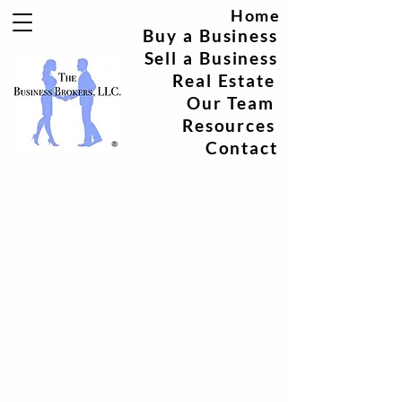
Home
Buy a Business
Sell a Business
Real Estate
Our Team
Resources
Contact