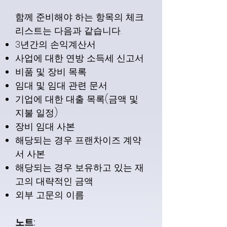
함께 준비해야 하는 항목의 체크
리스트는 다음과 같습니다.
3년간의 손익계산서
사업에 대한 연방 소득세 신고서
비품 및 장비 목록
임대 및 임대 관련 문서
기업에 대한 대출 목록(금액 및
지불 일정)
장비 임대 사본
해당되는 경우 프랜차이즈 계약
서 사본
해당되는 경우 보유하고 있는 재
고의 대략적인 금액
외부 고문의 이름
노트: