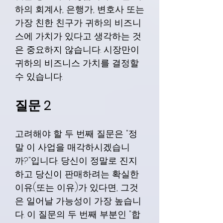
하의 회계사, 은행가, 변호사 또는
가장 친한 친구가 귀하의 비즈니
스에 가치가 있다고 생각하는 것
은 중요하지 않습니다. 시장만이
귀하의 비즈니스 가치를 결정할
수 있습니다.
질문 2
고려해야 할 두 번째 질문은 "정
말 이 사업을 매각하시겠습니
까?"입니다. 당신이 정말로 진지
하고 당신이 판매하려는 확실한
이유(또는 이유)가 있다면, 그것
은 일어날 가능성이 가장 높습니
다. 이 질문의 두 번째 부분인 "합