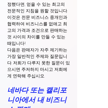
정했다면, 얻을 수 있는 최고의
전문적인 지침을 원할 것입니다.
이것은 전문 비즈니스 중개인과
협력하여 비즈니스를 없애고 최
고의 가격과 조건으로 판매하는
것 사이의 차이를 만들 수 있는
때입니다!
다음은 판매자가 자주 제기하는
가장 일반적인 주제와 질문입니
다. 저희가 다루지 못한 질문이 있
으시면 주저하지 마시고 저희에
게 연락해 주십시오.
네바다 또는 캘리포
니아에서 내 비즈니