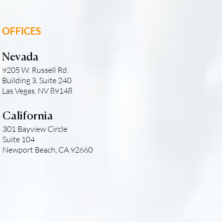
OFFICES
Nevada
9205 W. Russell Rd.
Building 3, Suite 240
Las Vegas, NV 89148
California
301 Bayview Circle
Suite 104
Newport Beach, CA 92660