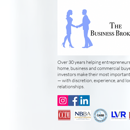
Over 30 years helping entrepreneurs
home, business and commercial buyer
investors make their most important 
— with discretion, experience, and l
relationships.