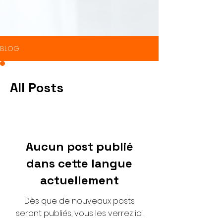
BLOG
All Posts
Aucun post publié
dans cette langue
actuellement
Dès que de nouveaux posts
seront publiés, vous les verrez ici.