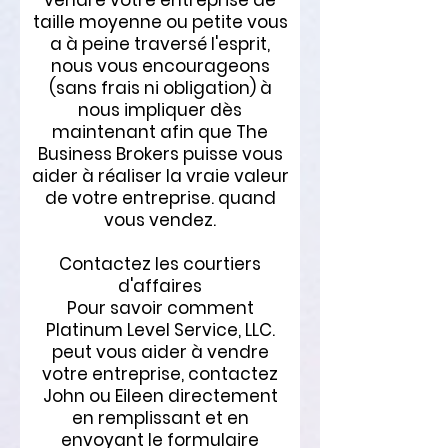
vendre votre entreprise de
taille moyenne ou petite vous
a à peine traversé l'esprit,
nous vous encourageons
(sans frais ni obligation) à
nous impliquer dès
maintenant afin que The
Business Brokers puisse vous
aider à réaliser la vraie valeur
de votre entreprise. quand
vous vendez.
Contactez les courtiers
d'affaires
Pour savoir comment
Platinum Level Service, LLC.
peut vous aider à vendre
votre entreprise, contactez
John ou Eileen directement
en remplissant et en
envoyant le formulaire