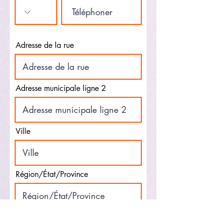
Adresse de la rue
Adresse municipale ligne 2
Ville
Région/État/Province
Code postal / code postal