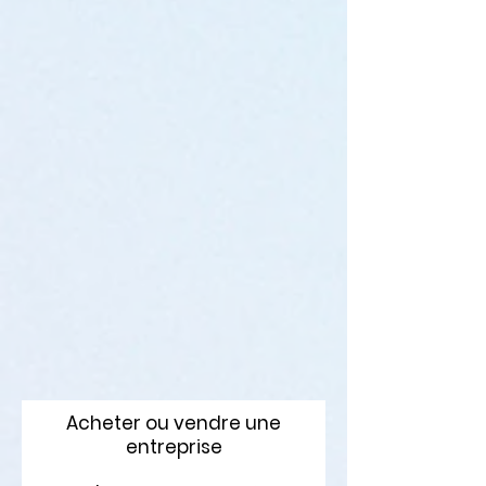
Acheter ou vendre une
entreprise