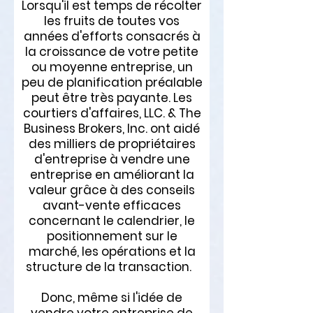
Lorsqu'il est temps de récolter
les fruits de toutes vos
années d'efforts consacrés à
la croissance de votre petite
ou moyenne entreprise, un
peu de planification préalable
peut être très payante. Les
courtiers d'affaires, LLC. & The
Business Brokers, Inc. ont aidé
des milliers de propriétaires
d'entreprise à vendre une
entreprise en améliorant la
valeur grâce à des conseils
avant-vente efficaces
concernant le calendrier, le
positionnement sur le
marché, les opérations et la
structure de la transaction.
Donc, même si l'idée de