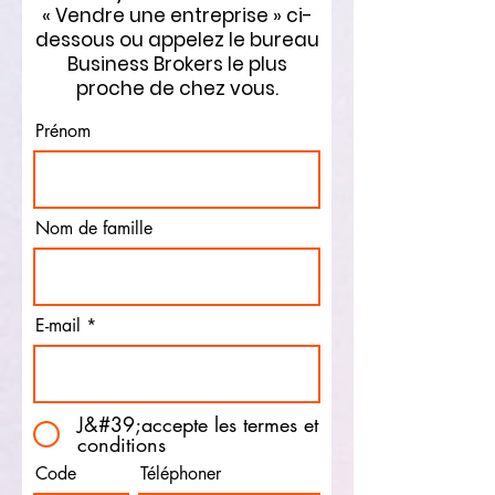
« Vendre une entreprise » ci-
dessous ou appelez le bureau
Business Brokers le plus
proche de chez vous.
Prénom
Nom de famille
E-mail
J&#39;accepte les termes et
conditions
Code
Téléphoner