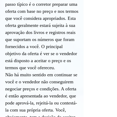
passo típico é o corretor preparar uma
oferta com base no preço e nos termos
que você considera apropriados. Esta
oferta geralmente estará sujeita à sua
aprovação dos livros e registros reais
que suportam os números que foram
fornecidos a você. O principal
objetivo da oferta é ver se o vendedor
está disposto a aceitar o preço e os
termos que você ofereceu.
Não há muito sentido em continuar se
você e o vendedor não conseguirem
negociar preços e condições. A oferta
é então apresentada ao vendedor, que
pode aprová-la, rejeitá-la ou contestá-
la com sua própria oferta. Você,