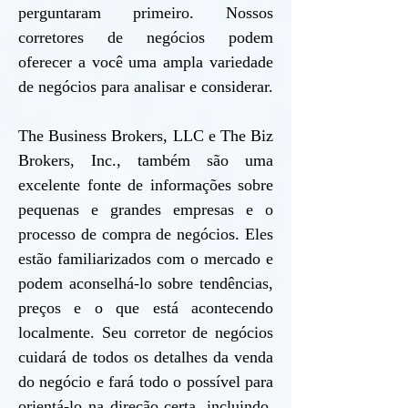
perguntaram primeiro. Nossos
corretores de negócios podem
oferecer a você uma ampla variedade
de negócios para analisar e considerar.
The Business Brokers, LLC e The Biz
Brokers, Inc., também são uma
excelente fonte de informações sobre
pequenas e grandes empresas e o
processo de compra de negócios. Eles
estão familiarizados com o mercado e
podem aconselhá-lo sobre tendências,
preços e o que está acontecendo
localmente. Seu corretor de negócios
cuidará de todos os detalhes da venda
do negócio e fará todo o possível para
orientá-lo na direção certa, incluindo,