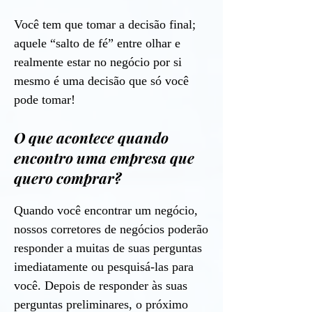
Você tem que tomar a decisão final;
aquele “salto de fé” entre olhar e
realmente estar no negócio por si
mesmo é uma decisão que só você
pode tomar!
O que acontece quando
encontro uma empresa que
quero comprar?
Quando você encontrar um negócio,
nossos corretores de negócios poderão
responder a muitas de suas perguntas
imediatamente ou pesquisá-las para
você. Depois de responder às suas
perguntas preliminares, o próximo