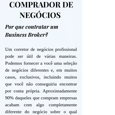
COMPRADOR DE
NEGÓCIOS
Por que contratar um
Business Broker?
Um corretor de negócios profissional
pode ser útil de várias maneiras.
Podemos fornecer a você uma seleção
de negócios diferentes e, em muitos
casos, exclusivos, incluindo muitos
que você não conseguiria encontrar
por conta própria. Aproximadamente
90% daqueles que compram empresas
acabam com algo completamente
diferente do negócio sobre o qual