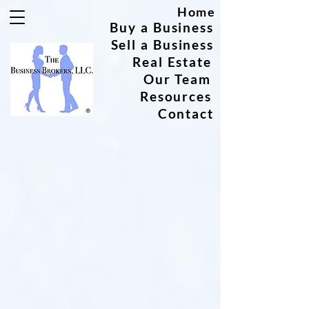
Home
Buy a Business
Sell a Business
Real Estate
Our Team
Resources
Contact