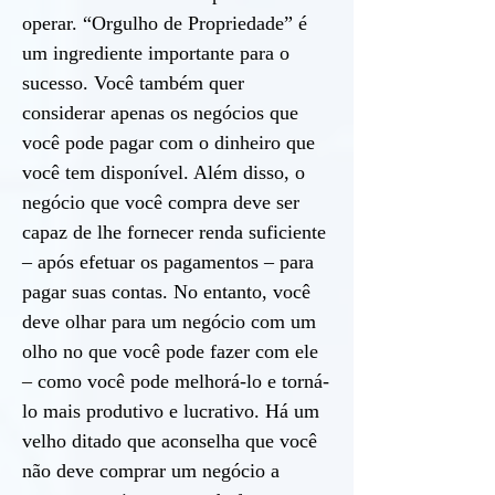
operar. “Orgulho de Propriedade” é
um ingrediente importante para o
sucesso. Você também quer
considerar apenas os negócios que
você pode pagar com o dinheiro que
você tem disponível. Além disso, o
negócio que você compra deve ser
capaz de lhe fornecer renda suficiente
– após efetuar os pagamentos – para
pagar suas contas. No entanto, você
deve olhar para um negócio com um
olho no que você pode fazer com ele
– como você pode melhorá-lo e torná-
lo mais produtivo e lucrativo. Há um
velho ditado que aconselha que você
não deve comprar um negócio a