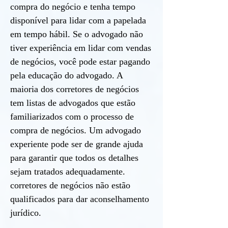
compra do negócio e tenha tempo
disponível para lidar com a papelada
em tempo hábil. Se o advogado não
tiver experiência em lidar com vendas
de negócios, você pode estar pagando
pela educação do advogado. A
maioria dos corretores de negócios
tem listas de advogados que estão
familiarizados com o processo de
compra de negócios. Um advogado
experiente pode ser de grande ajuda
para garantir que todos os detalhes
sejam tratados adequadamente.
corretores de negócios não estão
qualificados para dar aconselhamento
jurídico.