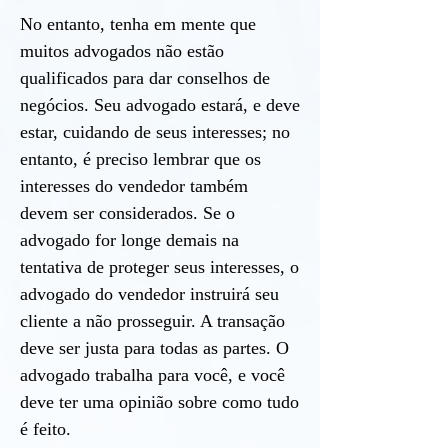
No entanto, tenha em mente que
muitos advogados não estão
qualificados para dar conselhos de
negócios. Seu advogado estará, e deve
estar, cuidando de seus interesses; no
entanto, é preciso lembrar que os
interesses do vendedor também
devem ser considerados. Se o
advogado for longe demais na
tentativa de proteger seus interesses, o
advogado do vendedor instruirá seu
cliente a não prosseguir. A transação
deve ser justa para todas as partes. O
advogado trabalha para você, e você
deve ter uma opinião sobre como tudo
é feito.