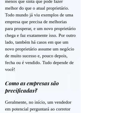
menos que sinta que pode fazer
melhor do que o atual proprietário.
Todo mundo já viu exemplos de uma
empresa que precisa de melhorias
para prosperar, e um novo proprietário
chega e faz exatamente isso. Por outro
lado, também há casos em que um
novo proprietário assume um negócio
de muito sucesso e, pouco depois,
fecha ou é vendido. Tudo depende de
você!
Como as empresas são
precificadas?
Geralmente, no início, um vendedor
em potencial perguntará ao corretor