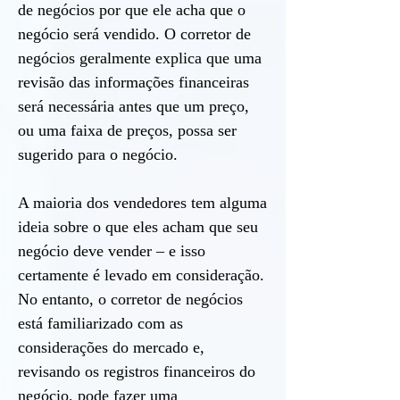
de negócios por que ele acha que o
negócio será vendido. O corretor de
negócios geralmente explica que uma
revisão das informações financeiras
será necessária antes que um preço,
ou uma faixa de preços, possa ser
sugerido para o negócio.
A maioria dos vendedores tem alguma
ideia sobre o que eles acham que seu
negócio deve vender – e isso
certamente é levado em consideração.
No entanto, o corretor de negócios
está familiarizado com as
considerações do mercado e,
revisando os registros financeiros do
negócio, pode fazer uma