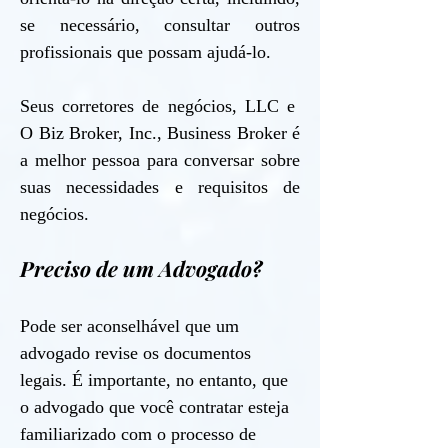
se necessário, consultar outros
profissionais que possam ajudá-lo.
Seus corretores de negócios, LLC e
O Biz Broker, Inc., Business Broker é
a melhor pessoa para conversar sobre
suas necessidades e requisitos de
negócios.
Preciso de um Advogado?
Pode ser aconselhável que um
advogado revise os documentos
legais. É importante, no entanto, que
o advogado que você contratar esteja
familiarizado com o processo de