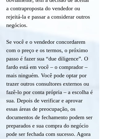
obviamente, tem a decisão de aceitar
a contraproposta do vendedor ou
rejeitá-la e passar a considerar outros
negócios.
Se você e o vendedor concordarem
com o preço e os termos, o próximo
passo é fazer sua “due diligence”. O
fardo está em você – o comprador –
mais ninguém. Você pode optar por
trazer outros consultores externos ou
fazê-lo por conta própria – a escolha é
sua. Depois de verificar e aprovar
essas áreas de preocupação, os
documentos de fechamento podem ser
preparados e sua compra do negócio
pode ser fechada com sucesso. Agora