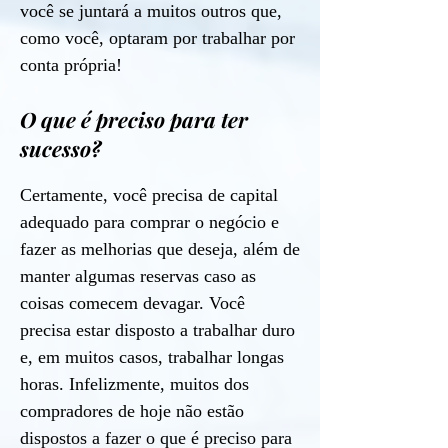
você se juntará a muitos outros que,
como você, optaram por trabalhar por
conta própria!
O que é preciso para ter
sucesso?
Certamente, você precisa de capital
adequado para comprar o negócio e
fazer as melhorias que deseja, além de
manter algumas reservas caso as
coisas comecem devagar. Você
precisa estar disposto a trabalhar duro
e, em muitos casos, trabalhar longas
horas. Infelizmente, muitos dos
compradores de hoje não estão
dispostos a fazer o que é preciso para