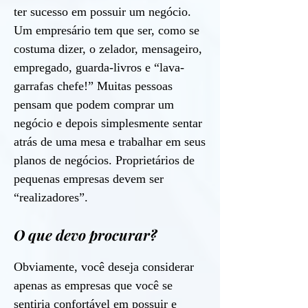
ter sucesso em possuir um negócio.
Um empresário tem que ser, como se
costuma dizer, o zelador, mensageiro,
empregado, guarda-livros e “lava-
garrafas chefe!” Muitas pessoas
pensam que podem comprar um
negócio e depois simplesmente sentar
atrás de uma mesa e trabalhar em seus
planos de negócios. Proprietários de
pequenas empresas devem ser
“realizadores”.
O que devo procurar?
Obviamente, você deseja considerar
apenas as empresas que você se
sentiria confortável em possuir e