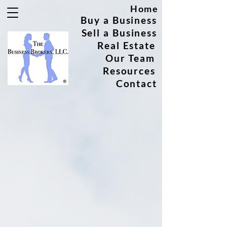
Home
Buy a Business
Sell a Business
Real Estate
Our Team
Resources
Contact