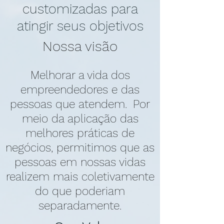
customizadas para
atingir seus objetivos
Nossa visão
Melhorar a vida dos
empreendedores e das
pessoas que atendem.
Por
meio da aplicação das
melhores práticas de
negócios, permitimos que as
pessoas em nossas vidas
realizem mais coletivamente
do que poderiam
separadamente.