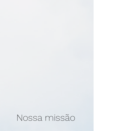
Nossa missão